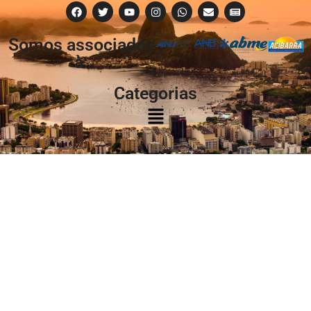
Somos associados
à:
Categorias