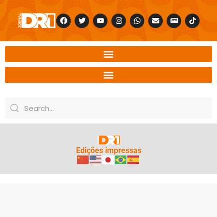
Edições impressas