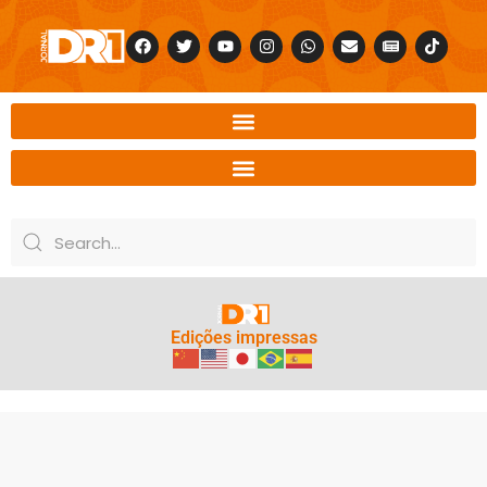
Edições impressas