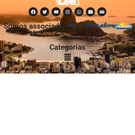
Somos associados
à:
Categorias