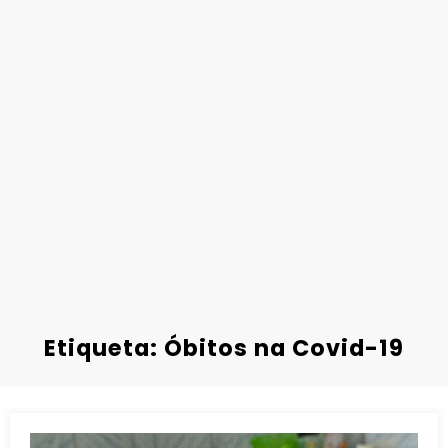
Etiqueta: Óbitos na Covid-19