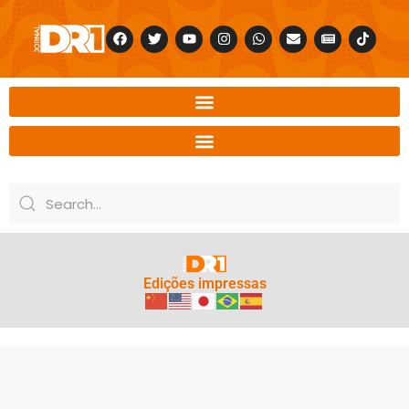
Edições impressas