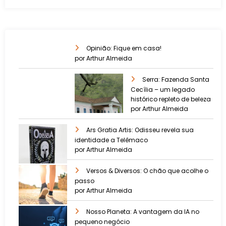
Opinião: Fique em casa!
por Arthur Almeida
Serra: Fazenda Santa
Cecília – um legado
histórico repleto de beleza
por Arthur Almeida
Ars Gratia Artis: Odisseu revela sua
identidade a Telêmaco
por Arthur Almeida
Versos & Diversos: O chão que acolhe o
passo
por Arthur Almeida
Nosso Planeta: A vantagem da IA no
pequeno negócio