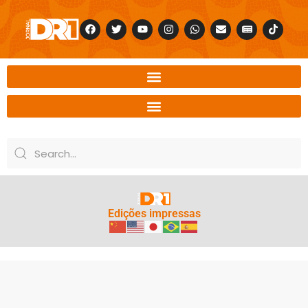
Edições impressas