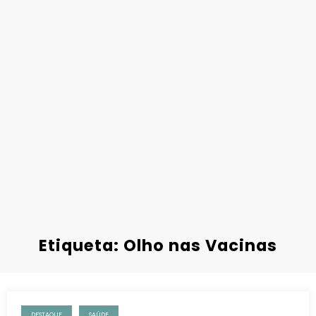
Etiqueta: Olho nas Vacinas
DESTAQUE
SAÚDE