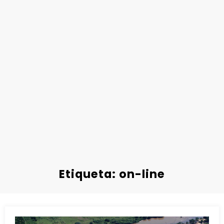
Etiqueta: on-line