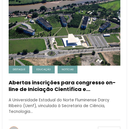
DESTAQUE
EDUCAÇÃO
NOTÍCIAS
Abertas inscrições para congresso on-
line de Iniciação Científica e
Tecnológica
A Universidade Estadual do Norte Fluminense Darcy
Ribeiro (Uenf), vinculada à Secretaria de Ciência,
Tecnologia…