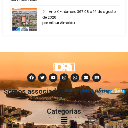
Ano X – número 367 08 a 14 de agosto
de 2026
por Arthur Almeida
Somos associados
à:
Categorias