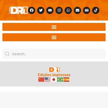
Edições impressas