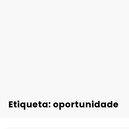
Etiqueta: oportunidade