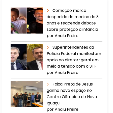
Comoção marca
despedida de menino de 3
anos e reacende debate
sobre proteção à infância
por Analu Freire
Superintendentes da
Polícia Federal manifestam
apoio ao diretor-geral em
meio a tensão com o STF
por Analu Freire
Faixa Preta de Jesus
ganha novo espaço no
Centro Olímpico de Nova
Iguaçu
por Analu Freire