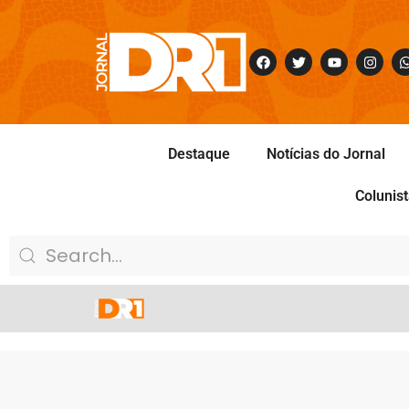
Destaque
Notícias do Jornal
Colunis