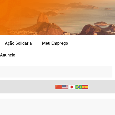
Ação Solidária
Meu Emprego
Anuncie