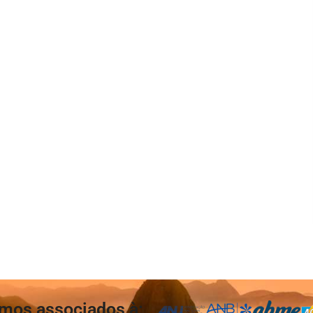
mos associados à: