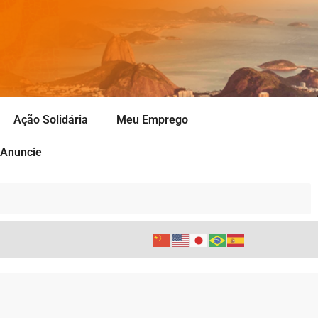
Ação Solidária
Meu Emprego
Anuncie