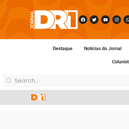
Destaque
Notícias do Jornal
Colunis