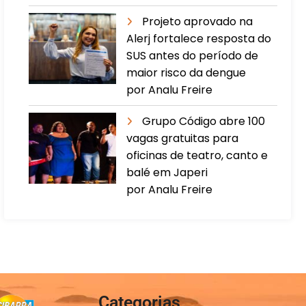
Projeto aprovado na
Alerj fortalece resposta do
SUS antes do período de
maior risco da dengue
por Analu Freire
Grupo Código abre 100
vagas gratuitas para
oficinas de teatro, canto e
balé em Japeri
por Analu Freire
Categorias