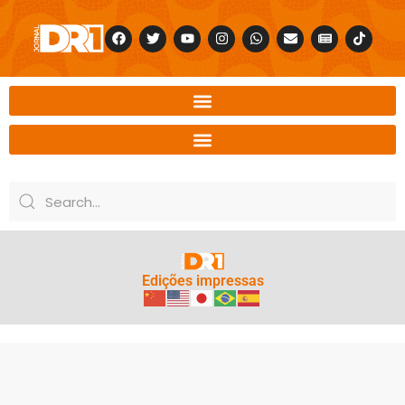
Edições impressas