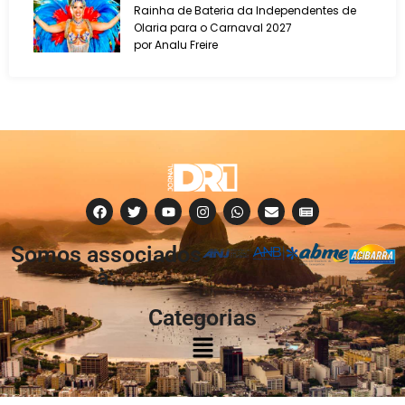
Rainha de Bateria da Independentes de
Olaria para o Carnaval 2027
por Analu Freire
Somos associados
à:
Categorias