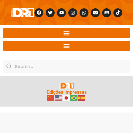
Edições impressas