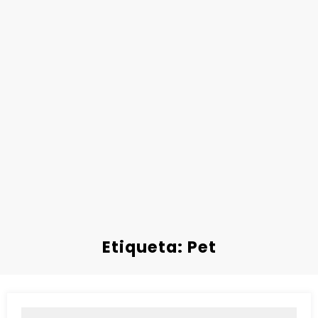
Etiqueta: Pet