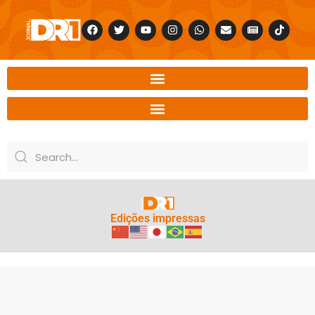
Edições impressas