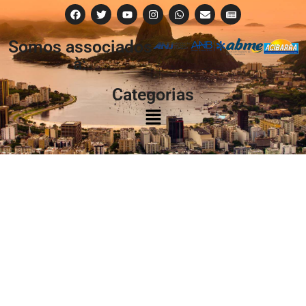
Somos associados
à:
Categorias