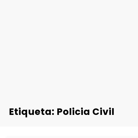
Etiqueta: Policia Civil