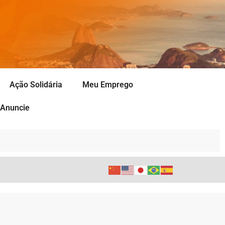
Ação Solidária
Meu Emprego
Anuncie