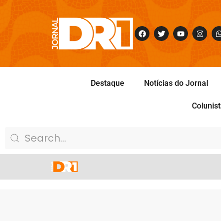
Destaque
Notícias do Jornal
Colunis