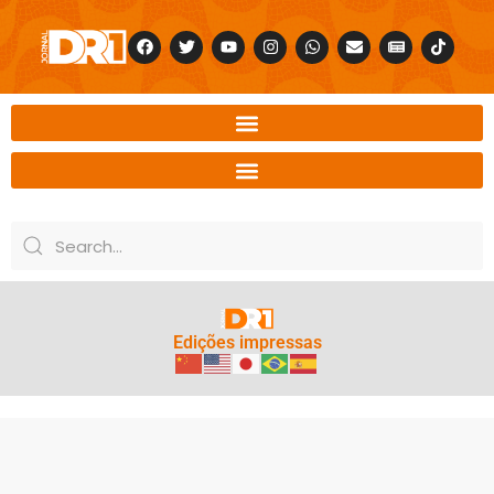
Edições impressas