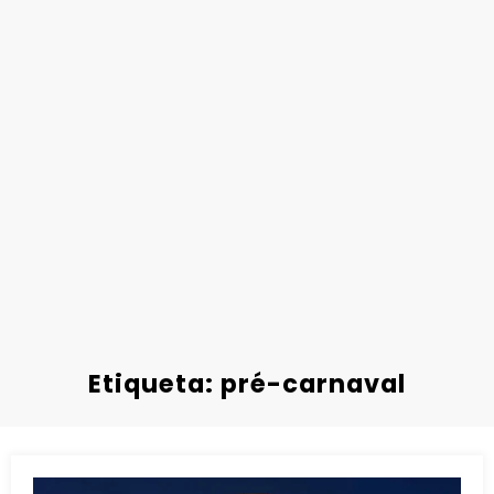
Etiqueta: pré-carnaval