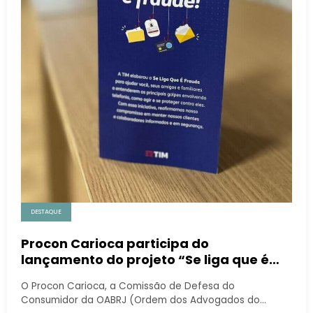
DESTAQUE
Procon Carioca participa do
lançamento do projeto “Se liga que é
fraude”
O Procon Carioca, a Comissão de Defesa do
Consumidor da OABRJ (Ordem dos Advogados do…