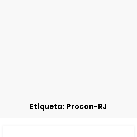
Etiqueta: Procon-RJ