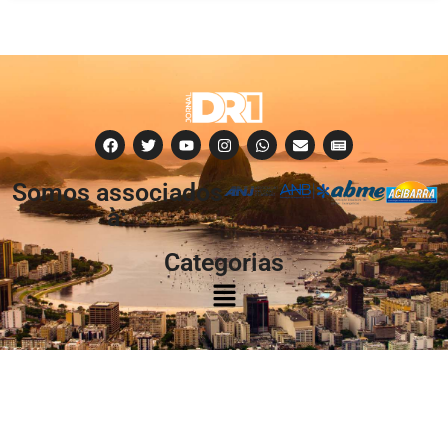
Somos associados
à:
Categorias