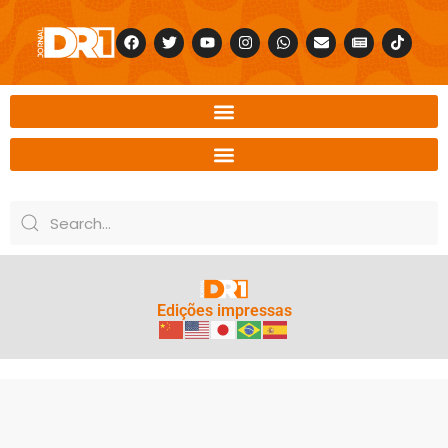
Edições impressas