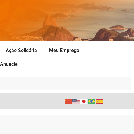
Ação Solidária
Meu Emprego
Anuncie