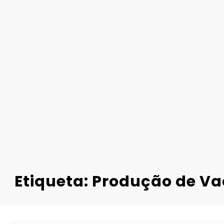
Etiqueta: Produção de Va