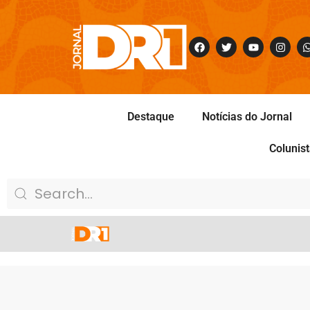
Destaque
Notícias do Jornal
Colunis