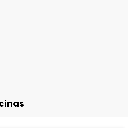
cinas