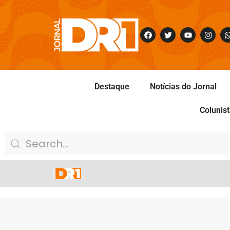
Destaque
Notícias do Jornal
Colunis