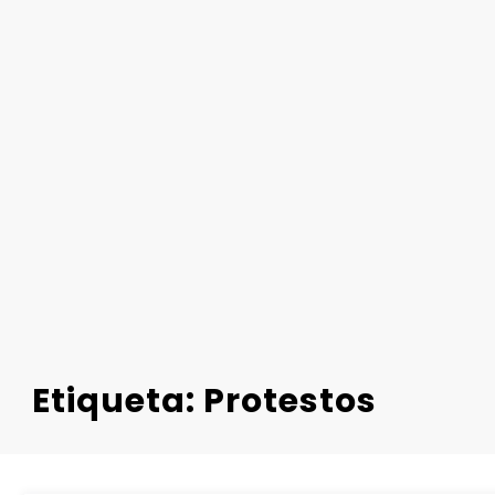
Etiqueta: Protestos