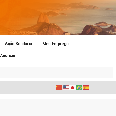
Ação Solidária
Meu Emprego
Anuncie