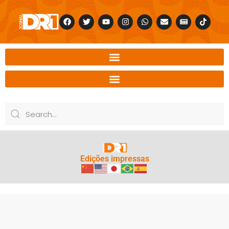
Edições impressas