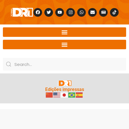
Edições impressas