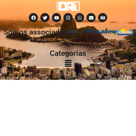
Somos associados
à:
Categorias