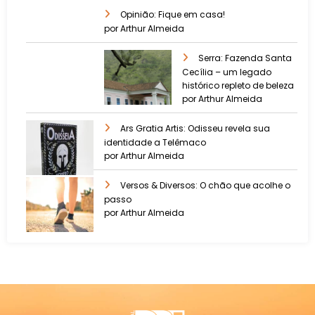
Opinião: Fique em casa!
por Arthur Almeida
Serra: Fazenda Santa
Cecília – um legado
histórico repleto de beleza
por Arthur Almeida
Ars Gratia Artis: Odisseu revela sua
identidade a Telêmaco
por Arthur Almeida
Versos & Diversos: O chão que acolhe o
passo
por Arthur Almeida