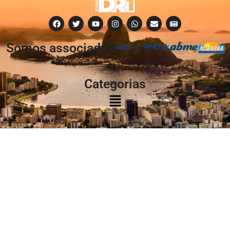
Somos associados
à:
Categorias