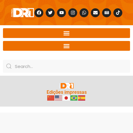
Edições impressas