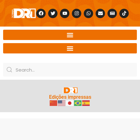
Edições impressas