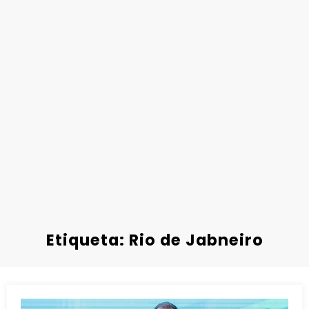
Etiqueta: Rio de Jabneiro