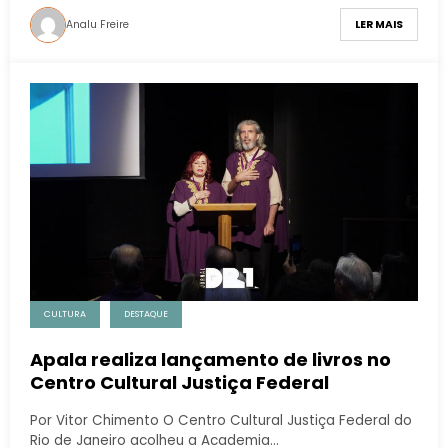
Analu Freire
LER MAIS
CULTURA
DESTAQUE
Apala realiza lançamento de livros no
Centro Cultural Justiça Federal
Por Vitor Chimento O Centro Cultural Justiça Federal do
Rio de Janeiro acolheu a Academia…