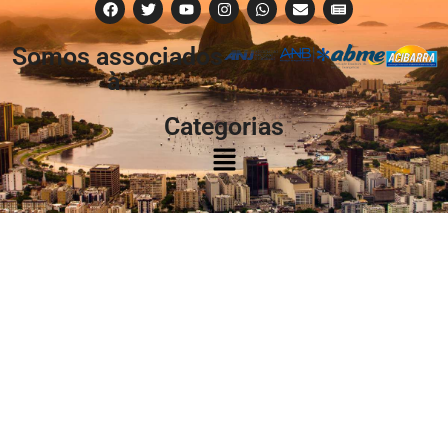
Somos associados
à:
Categorias