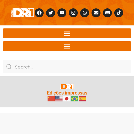
Edições impressas