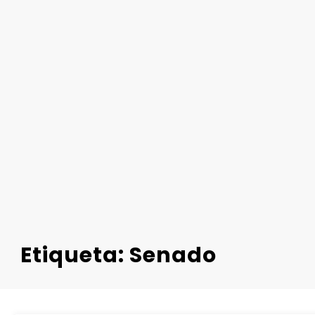
Etiqueta: Senado