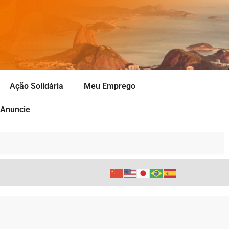
Ação Solidária
Meu Emprego
Anuncie