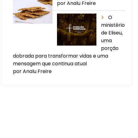
por Analu Freire
O
ministério
de Eliseu,
uma
porção
dobrada para transformar vidas e uma
mensagem que continua atual
por Analu Freire