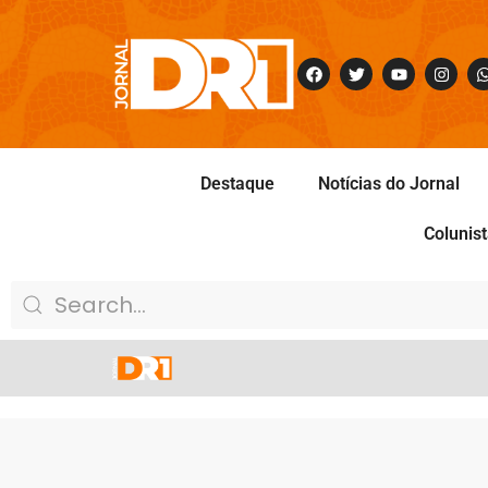
Destaque
Notícias do Jornal
Colunis