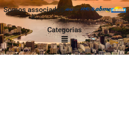
Somos associados
à:
Categorias