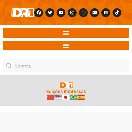
Edições impressas