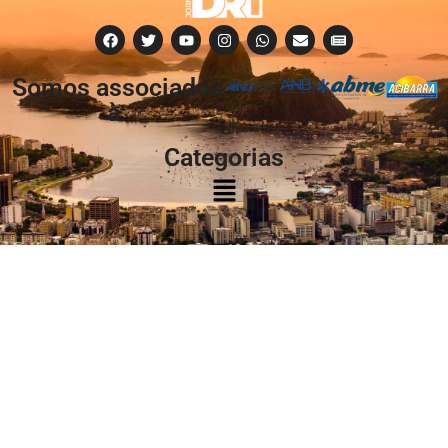
Somos associados
à:
Categorias