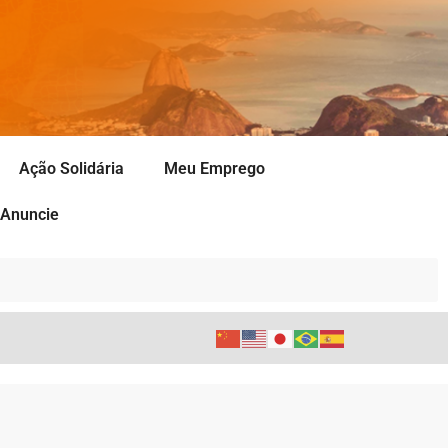
Ação Solidária
Meu Emprego
Anuncie