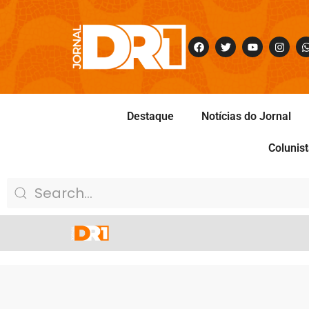
Destaque
Notícias do Jornal
Colunis