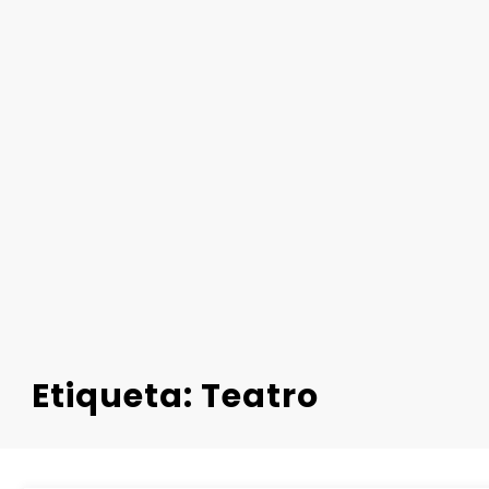
Etiqueta: Teatro