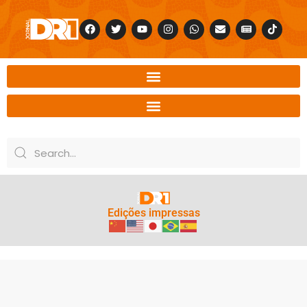
Edições impressas