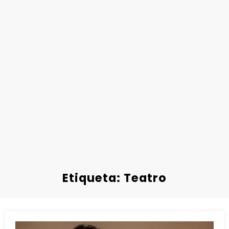
Etiqueta: Teatro