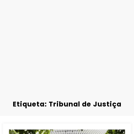
Etiqueta: Tribunal de Justiça