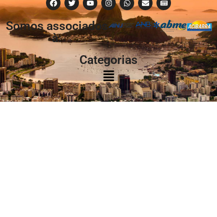
Somos associados
à:
Categorias