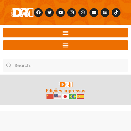
Edições impressas