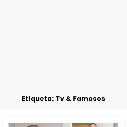
Etiqueta: Tv & Famosos