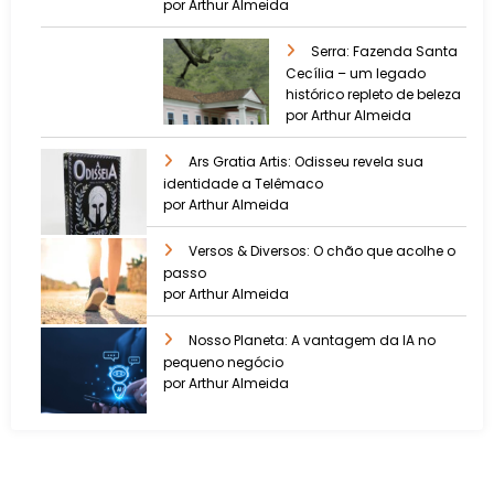
por Arthur Almeida
Serra: Fazenda Santa
Cecília – um legado
histórico repleto de beleza
por Arthur Almeida
Ars Gratia Artis: Odisseu revela sua
identidade a Telêmaco
por Arthur Almeida
Versos & Diversos: O chão que acolhe o
passo
por Arthur Almeida
Nosso Planeta: A vantagem da IA no
pequeno negócio
por Arthur Almeida