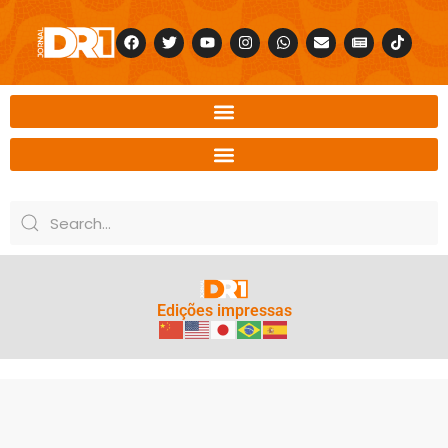
Edições impressas