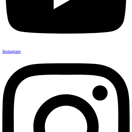
Instagram