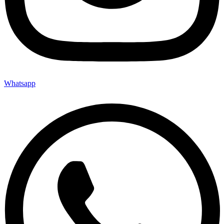
Whatsapp