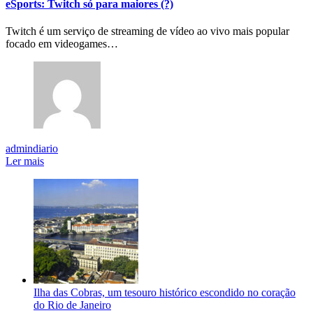
eSports: Twitch só para maiores (?)
Twitch é um serviço de streaming de vídeo ao vivo mais popular
focado em videogames…
admindiario
Ler mais
Ilha das Cobras, um tesouro histórico escondido no coração
do Rio de Janeiro