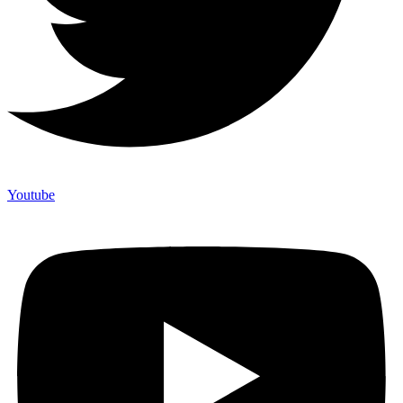
Youtube