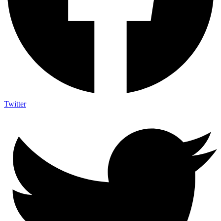
Twitter