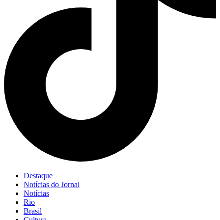
Destaque
Notícias do Jornal
Notícias
Rio
Brasil
Cultura