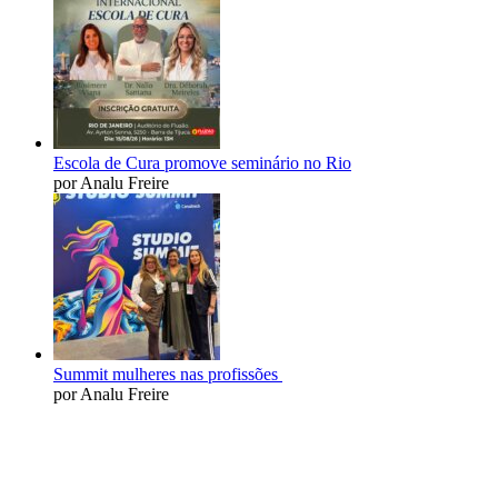
Escola de Cura promove seminário no Rio
por Analu Freire
Summit mulheres nas profissões
por Analu Freire