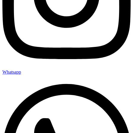
Whatsapp