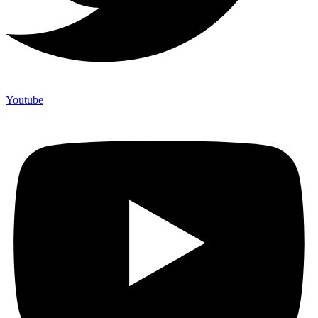
Youtube