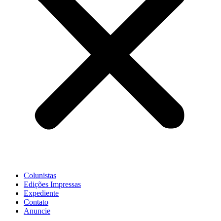
Colunistas
Edições Impressas
Expediente
Contato
Anuncie