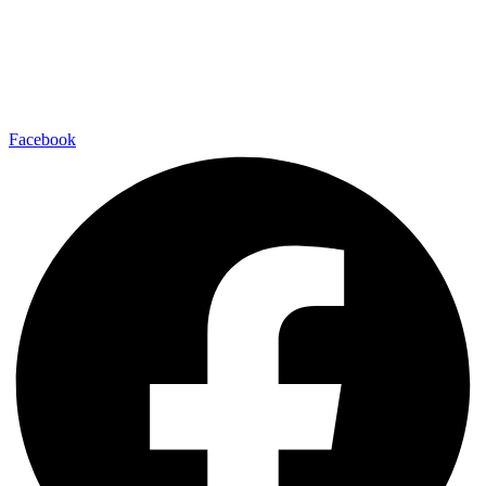
Facebook