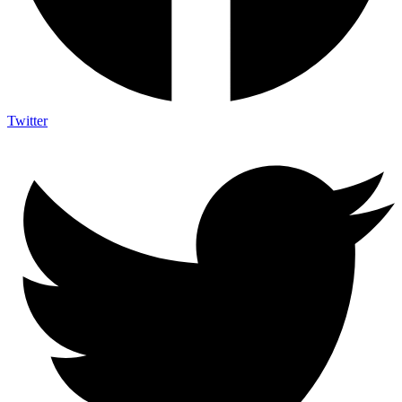
Twitter