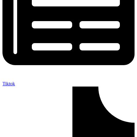
Tiktok