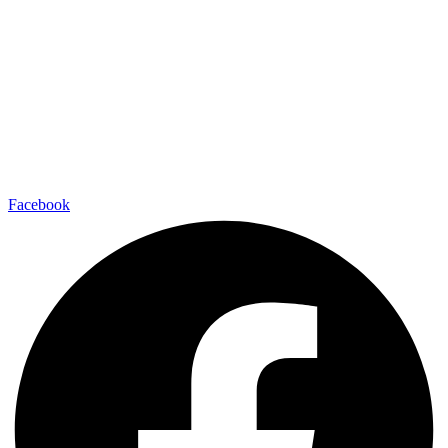
Facebook