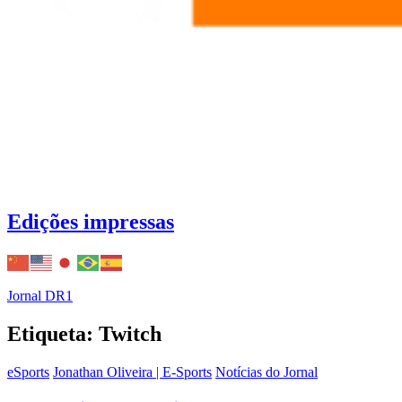
Edições impressas
Jornal DR1
Etiqueta: Twitch
eSports
Jonathan Oliveira | E-Sports
Notícias do Jornal