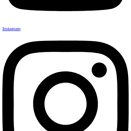
Instagram