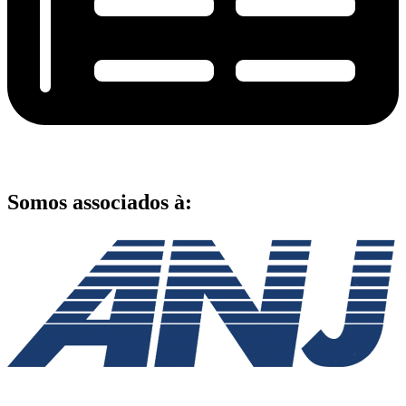
Somos associados à: