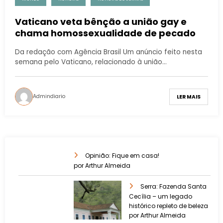
Vaticano veta bênção a união gay e
chama homossexualidade de pecado
Da redação com Agência Brasil Um anúncio feito nesta
semana pelo Vaticano, relacionado à união…
Admindiario
LER MAIS
Opinião: Fique em casa!
por Arthur Almeida
Serra: Fazenda Santa
Cecília – um legado
histórico repleto de beleza
por Arthur Almeida