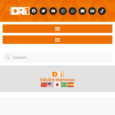
Edições impressas