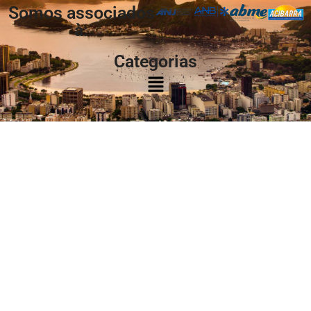
Somos associados
à:
Categorias