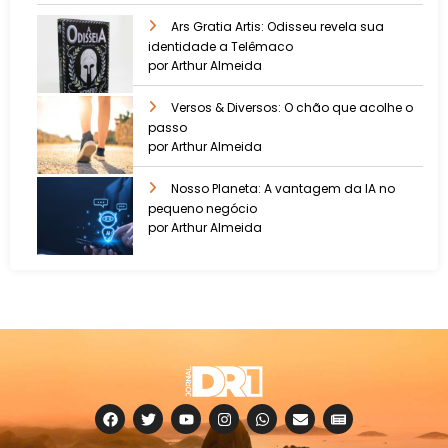
Ars Gratia Artis: Odisseu revela sua
identidade a Telêmaco
por Arthur Almeida
Versos & Diversos: O chão que acolhe o
passo
por Arthur Almeida
Nosso Planeta: A vantagem da IA no
pequeno negócio
por Arthur Almeida