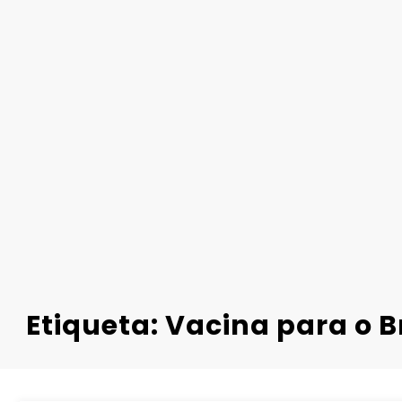
Etiqueta: Vacina para o B