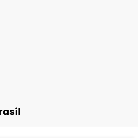
rasil