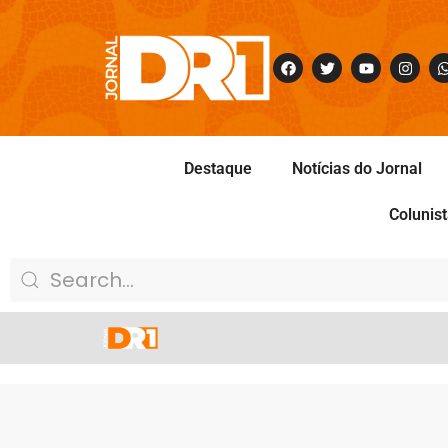
Destaque
Notícias do Jornal
Colunis