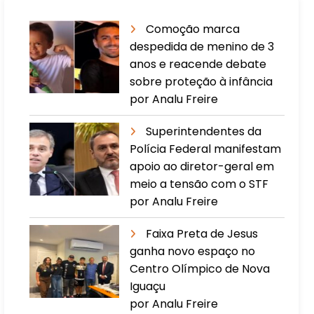
Comoção marca
despedida de menino de 3
anos e reacende debate
sobre proteção à infância
por Analu Freire
Superintendentes da
Polícia Federal manifestam
apoio ao diretor-geral em
meio a tensão com o STF
por Analu Freire
Faixa Preta de Jesus
ganha novo espaço no
Centro Olímpico de Nova
Iguaçu
por Analu Freire