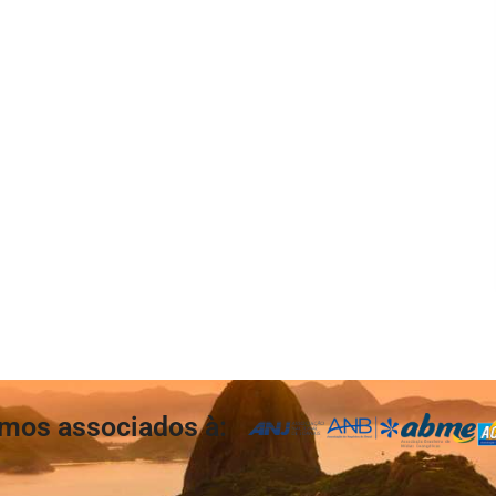
mos associados à: