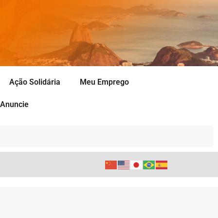
Ação Solidária
Meu Emprego
Anuncie