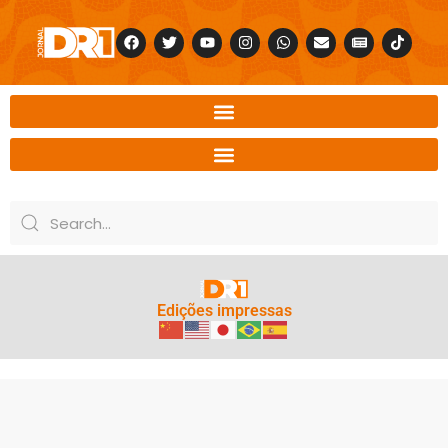
Edições impressas