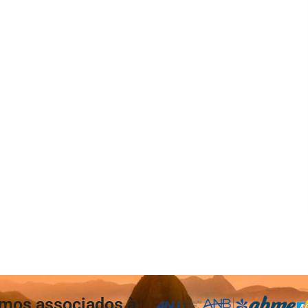
mos associados à: