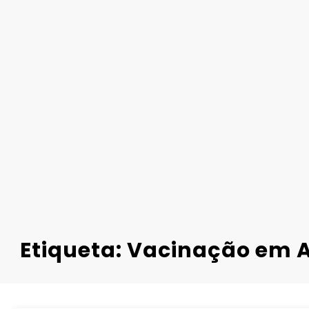
Etiqueta: Vacinação em A