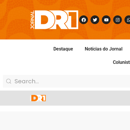
Destaque
Notícias do Jornal
Colunis