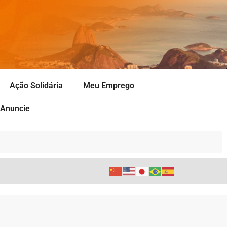
Ação Solidária
Meu Emprego
Anuncie