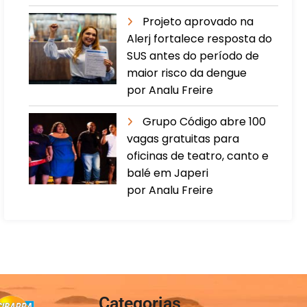
Projeto aprovado na
Alerj fortalece resposta do
SUS antes do período de
maior risco da dengue
por Analu Freire
Grupo Código abre 100
vagas gratuitas para
oficinas de teatro, canto e
balé em Japeri
por Analu Freire
Categorias