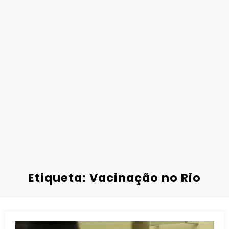
Etiqueta: Vacinação no Rio