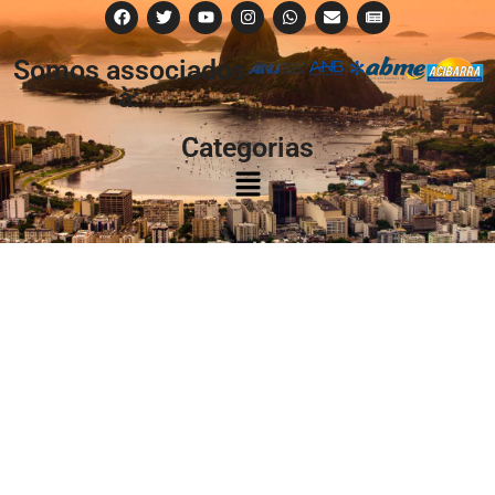
Somos associados
à:
Categorias