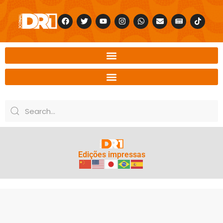
Edições impressas