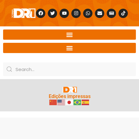
Edições impressas