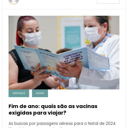
DESTAQUE
SAÚDE
Fim de ano: quais são as vacinas
exigidas para viajar?
As buscas por passagens aéreas para o Natal de 2024