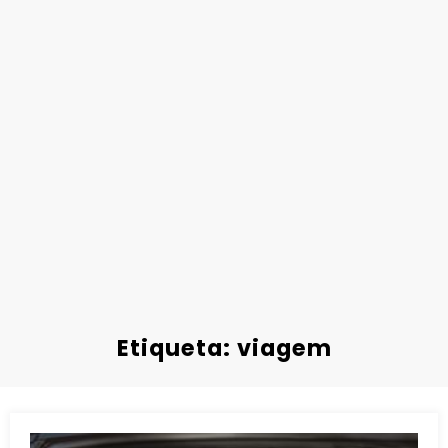
Etiqueta: viagem