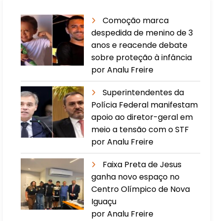
Comoção marca
despedida de menino de 3
anos e reacende debate
sobre proteção à infância
por Analu Freire
Superintendentes da
Polícia Federal manifestam
apoio ao diretor-geral em
meio a tensão com o STF
por Analu Freire
Faixa Preta de Jesus
ganha novo espaço no
Centro Olímpico de Nova
Iguaçu
por Analu Freire