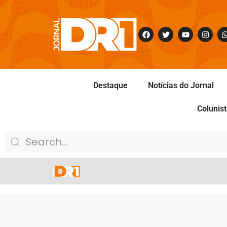
Destaque
Notícias do Jornal
Colunis