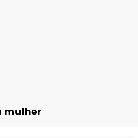
ra mulher