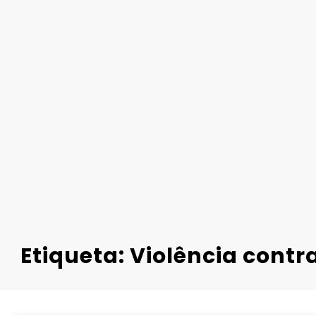
Etiqueta: Violência cont