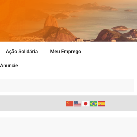
Ação Solidária
Meu Emprego
Anuncie