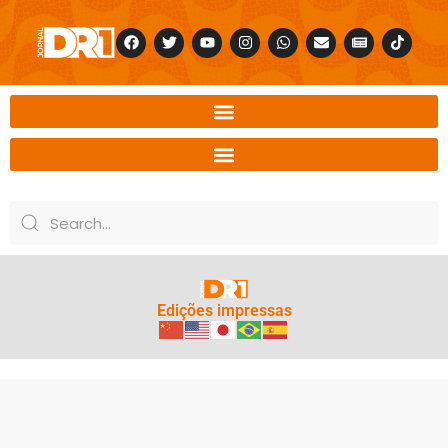
Edições impressas