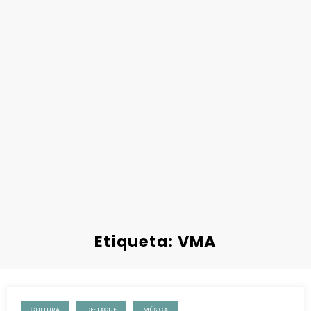
Etiqueta: VMA
CULTURA
DESTAQUE
MÚSICA