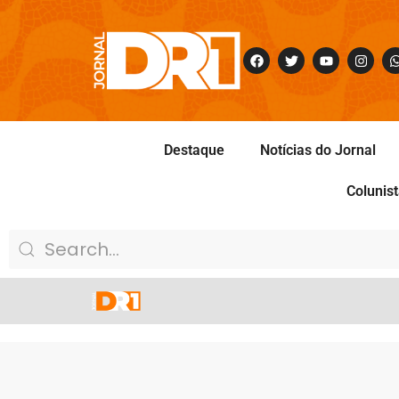
Destaque
Notícias do Jornal
Colunis