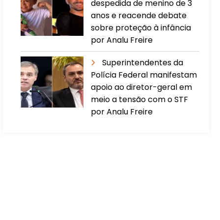
despedida de menino de 3
anos e reacende debate
sobre proteção à infância
por Analu Freire
Superintendentes da
Polícia Federal manifestam
apoio ao diretor-geral em
meio a tensão com o STF
por Analu Freire