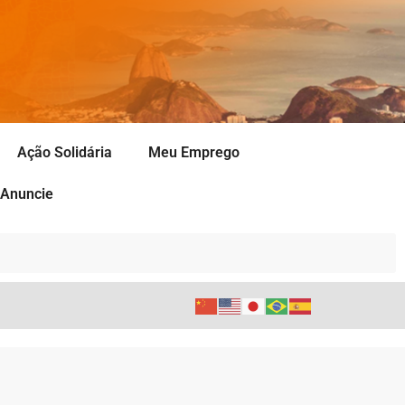
Ação Solidária
Meu Emprego
Anuncie