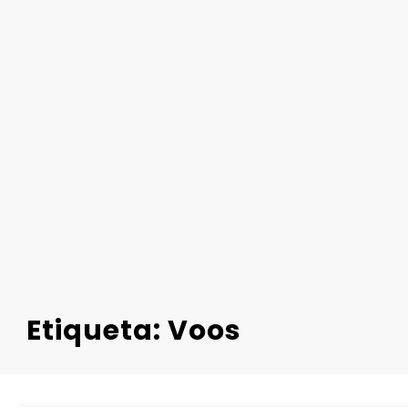
Etiqueta: Voos