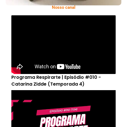
Nosso canal
Programa Respirarte | Episódio #010 -
Catarina Zidde (Temporada 4)