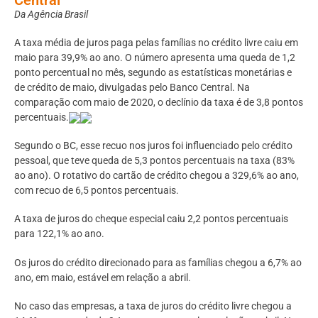
Da Agência Brasil
A taxa média de juros paga pelas famílias no crédito livre caiu em
maio para 39,9% ao ano. O número apresenta uma queda de 1,2
ponto percentual no mês, segundo as estatísticas monetárias e
de crédito de maio, divulgadas pelo Banco Central. Na
comparação com maio de 2020, o declínio da taxa é de 3,8 pontos
percentuais.
Segundo o BC, esse recuo nos juros foi influenciado pelo crédito
pessoal, que teve queda de 5,3 pontos percentuais na taxa (83%
ao ano). O rotativo do cartão de crédito chegou a 329,6% ao ano,
com recuo de 6,5 pontos percentuais.
A taxa de juros do cheque especial caiu 2,2 pontos percentuais
para 122,1% ao ano.
Os juros do crédito direcionado para as famílias chegou a 6,7% ao
ano, em maio, estável em relação a abril.
No caso das empresas, a taxa de juros do crédito livre chegou a