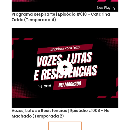
Now Playing
Programa Respirarte | Episódio #010 - Catarina
Zidde (Temporada 4)
Vozes, Lutas e Resistências | Episódio #008 - Nei
Machado (Temporada 2)
Veja mais