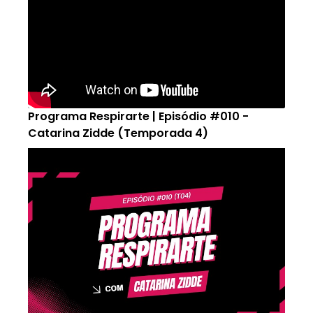
Programa Respirarte | Episódio #010 -
Catarina Zidde (Temporada 4)