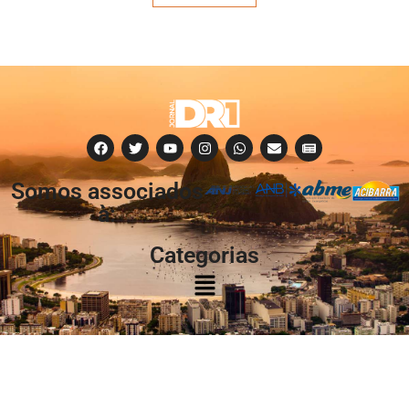
Somos associados
à:
Categorias