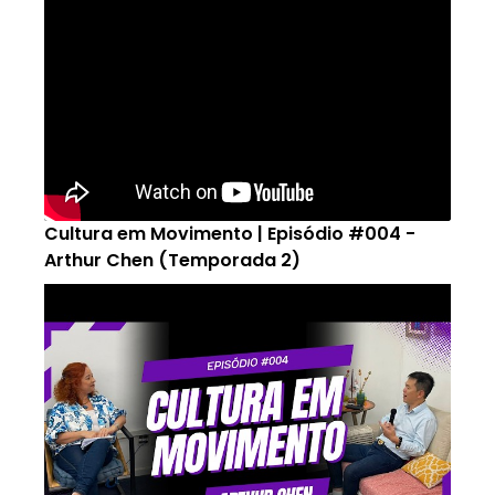
Cultura em Movimento | Episódio #004 -
Arthur Chen (Temporada 2)