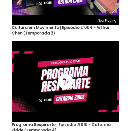
Now Playing
Cultura em Movimento | Episódio #004 - Arthur
Chen (Temporada 2)
Programa Respirarte | Episódio #010 - Catarina
Zidde (Temporada 4)