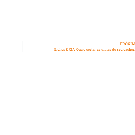
PRÓXI
Bichos & CIA: Como cortar as unhas do seu cachor