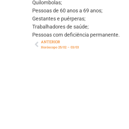
Quilombolas;
Pessoas de 60 anos a 69 anos;
Gestantes e puérperas;
Trabalhadores de saúde;
Pessoas com deficiência permanente.
ANTERIOR
Horóscopo 25/02 – 03/03