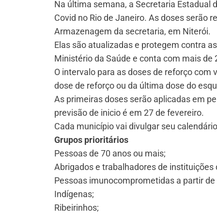
Na última semana, a Secretaria Estadual d
Covid no Rio de Janeiro. As doses serão re
Armazenagem da secretaria, em Niterói.
Elas são atualizadas e protegem contra as
Ministério da Saúde e conta com mais de 
O intervalo para as doses de reforço com v
dose de reforço ou da última dose do esq
As primeiras doses serão aplicadas em pe
previsão de inicio é em 27 de fevereiro.
Cada município vai divulgar seu calendário
Grupos prioritários
Pessoas de 70 anos ou mais;
Abrigados e trabalhadores de instituições 
Pessoas imunocomprometidas a partir de 
Indígenas;
Ribeirinhos;