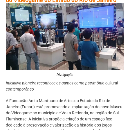
Divulgação
Iniciativa pioneira reconhece os games como patrimônio cultural
contemporâneo
A Fundação Anita Mantuano de Artes do Estado do Rio de
Janeiro (Funarj) está promovendo a implantação do novo Museu
do Videogame no município de Volta Redonda, na região do Sul
Fluminense. A iniciativa propõe a criação de um espaço fixo
dedicado à preservação e valorização da história dos jogos