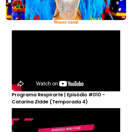
Nosso canal
Programa Respirarte | Episódio #010 -
Catarina Zidde (Temporada 4)