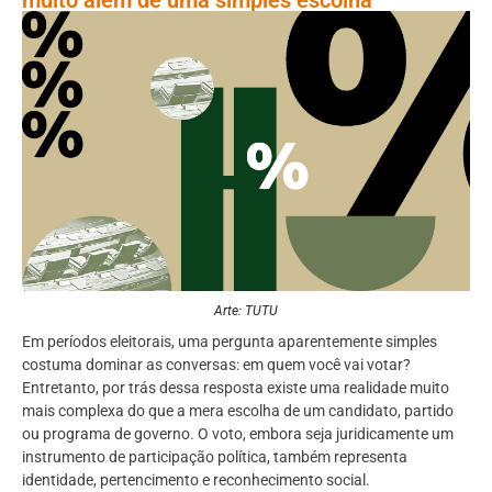
Arte: TUTU
Em períodos eleitorais, uma pergunta aparentemente simples
costuma dominar as conversas: em quem você vai votar?
Entretanto, por trás dessa resposta existe uma realidade muito
mais complexa do que a mera escolha de um candidato, partido
ou programa de governo. O voto, embora seja juridicamente um
instrumento de participação política, também representa
identidade, pertencimento e reconhecimento social.