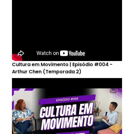
Cultura em Movimento | Episódio #004 -
Arthur Chen (Temporada 2)