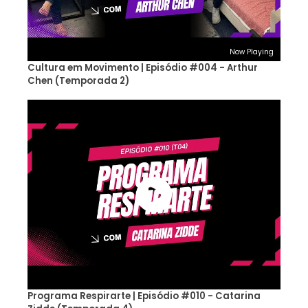
Now Playing
Cultura em Movimento | Episódio #004 - Arthur
Chen (Temporada 2)
Programa Respirarte | Episódio #010 - Catarina