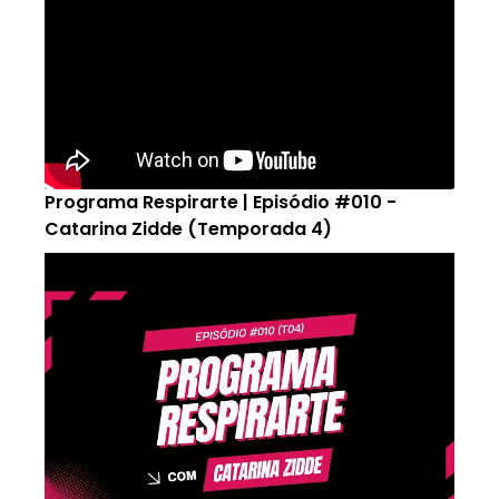
Programa Respirarte | Episódio #010 -
Catarina Zidde (Temporada 4)