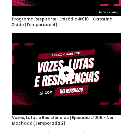
Now Playing
Programa Respirarte | Episódio #010 - Catarina
Zidde (Temporada 4)
Vozes, Lutas e Resistências | Episódio #008 - Nei
Machado (Temporada 2)