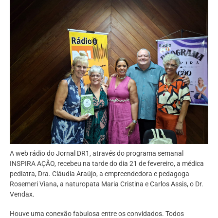
A web rádio do Jornal DR1, através do programa semanal
INSPIRA AÇÃO, recebeu na tarde do dia 21 de fevereiro, a médica
pediatra, Dra. Cláudia Araújo, a empreendedora e pedagoga
Rosemeri Viana, a naturopata Maria Cristina e Carlos Assis, o Dr.
Vendax.
Houve uma conexão fabulosa entre os convidados. Todos