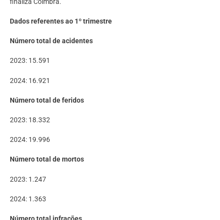
finaliza Coimbra.
Dados referentes ao 1º trimestre
Número total de acidentes
2023: 15.591
2024: 16.921
Número total de feridos
2023: 18.332
2024: 19.996
Número total de mortos
2023: 1.247
2024: 1.363
Número total infrações