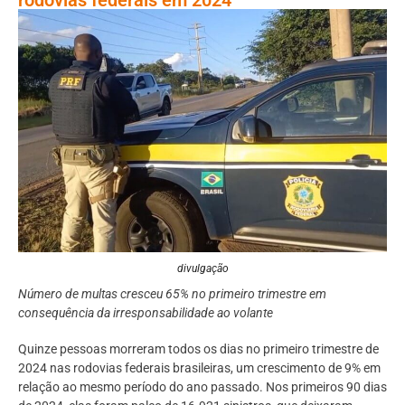
divulgação
Número de multas cresceu 65% no primeiro trimestre em
consequência da irresponsabilidade ao volante
Quinze pessoas morreram todos os dias no primeiro trimestre de
2024 nas rodovias federais brasileiras, um crescimento de 9% em
relação ao mesmo período do ano passado. Nos primeiros 90 dias