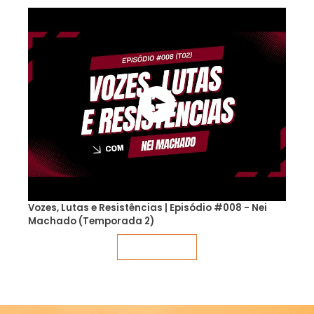
Vozes, Lutas e Resistências | Episódio #008 - Nei
Machado (Temporada 2)
Veja mais