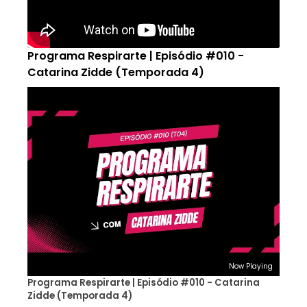
Programa Respirarte | Episódio #010 -
Catarina Zidde (Temporada 4)
Now Playing
Programa Respirarte | Episódio #010 - Catarina
Zidde (Temporada 4)