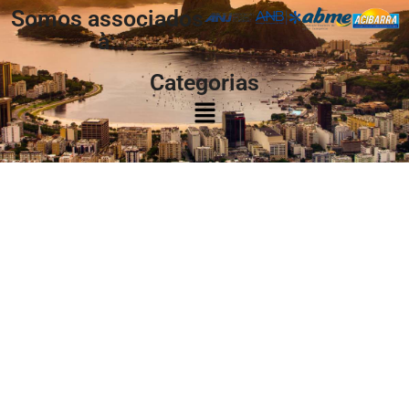
Somos associados
à:
Categorias