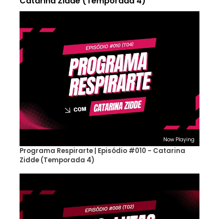
Catarina Zidde (Temporada 4)
Now Playing
Programa Respirarte | Episódio #010 - Catarina
Zidde (Temporada 4)