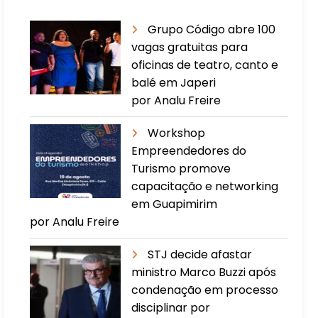
Grupo Código abre 100
vagas gratuitas para
oficinas de teatro, canto e
balé em Japeri
por Analu Freire
Workshop
Empreendedores do
Turismo promove
capacitação e networking
em Guapimirim
por Analu Freire
STJ decide afastar
ministro Marco Buzzi após
condenação em processo
disciplinar por