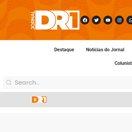
Destaque
Notícias do Jornal
Colunis