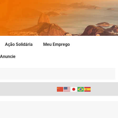
Ação Solidária
Meu Emprego
Anuncie