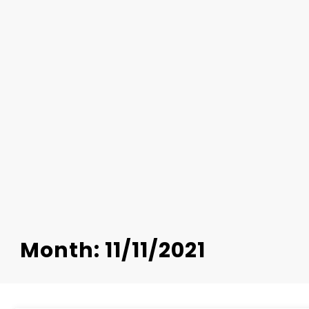
Month: 11/11/2021