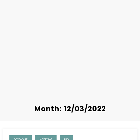
Month: 12/03/2022
DESTAQUE
NOTÍCIAS
RIO