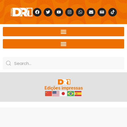
Edições impressas