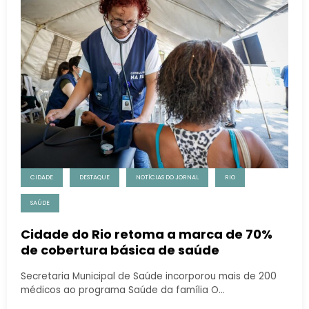
CIDADE
DESTAQUE
NOTÍCIAS DO JORNAL
RIO
SAÚDE
Cidade do Rio retoma a marca de 70%
de cobertura básica de saúde
Secretaria Municipal de Saúde incorporou mais de 200
médicos ao programa Saúde da família O…