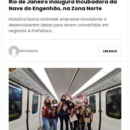
Rio de Janeiro inaugura Incubadora da
Nave do Engenhão, na Zona Norte
Iniciativa busca estimular empresas inovadoras a
desenvolverem ideias para serem convertidas em
negócios A Prefeitura…
Admindiario
LER MAIS