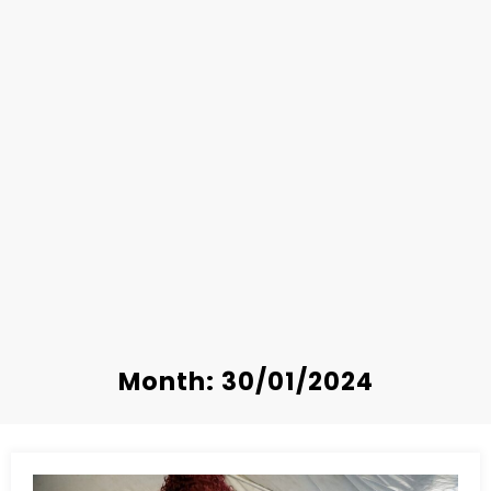
Month: 30/01/2024