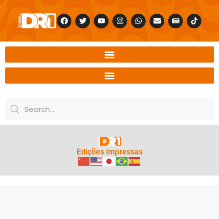
Edições impressas