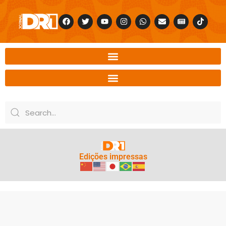
Edições impressas