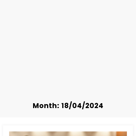
Month: 18/04/2024